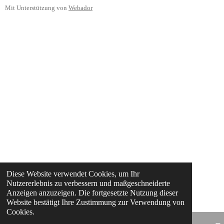
Mit Unterstützung von
Webador
Diese Website verwendet Cookies, um Ihr
Nutzererlebnis zu verbessern und maßgeschneiderte
Anzeigen anzuzeigen. Die fortgesetzte Nutzung dieser
Website bestätigt Ihre Zustimmung zur Verwendung von
Cookies.