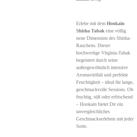
Erlebe mit dem
Hookain
Shisha Tabak
eine völlig
neue Dimension des Shisha-
Rauchens. Dieser
hochwertige Virginia-Tabak
begeistert durch seine
außergewöhnlich intensive
Aromavielfalt und perfekte
Feuchtigkeit – ideal für lange,
geschmackvolle Sessions. Ob
fruchtig, süß oder erfrischend
– Hookain bietet Dir ein
unvergleichliches
Geschmackserlebnis mit jeder
Sorte.