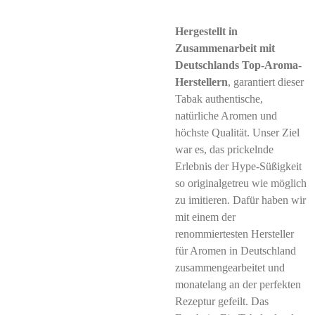
Hergestellt in
Zusammenarbeit mit
Deutschlands Top-Aroma-
Herstellern
, garantiert dieser
Tabak authentische,
natürliche Aromen und
höchste Qualität. Unser Ziel
war es, das prickelnde
Erlebnis der Hype-Süßigkeit
so originalgetreu wie möglich
zu imitieren. Dafür haben wir
mit einem der
renommiertesten Hersteller
für Aromen in Deutschland
zusammengearbeitet und
monatelang an der perfekten
Rezeptur gefeilt. Das