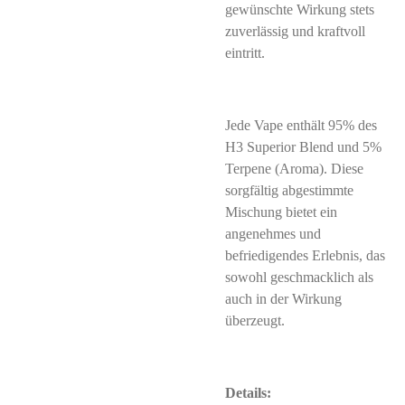
gewünschte Wirkung stets
zuverlässig und kraftvoll
eintritt.
Jede Vape enthält 95% des
H3 Superior Blend und 5%
Terpene (Aroma). Diese
sorgfältig abgestimmte
Mischung bietet ein
angenehmes und
befriedigendes Erlebnis, das
sowohl geschmacklich als
auch in der Wirkung
überzeugt.
Details: