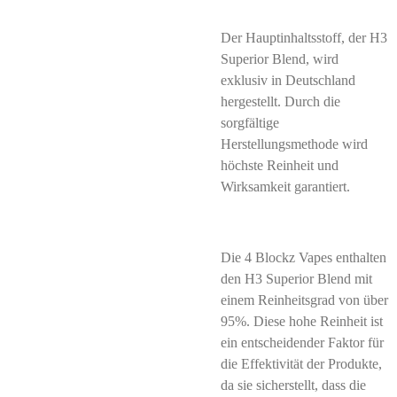
Der Hauptinhaltsstoff, der H3
Superior Blend, wird
exklusiv in Deutschland
hergestellt. Durch die
sorgfältige
Herstellungsmethode wird
höchste Reinheit und
Wirksamkeit garantiert.
Die 4 Blockz Vapes enthalten
den H3 Superior Blend mit
einem Reinheitsgrad von über
95%. Diese hohe Reinheit ist
ein entscheidender Faktor für
die Effektivität der Produkte,
da sie sicherstellt, dass die