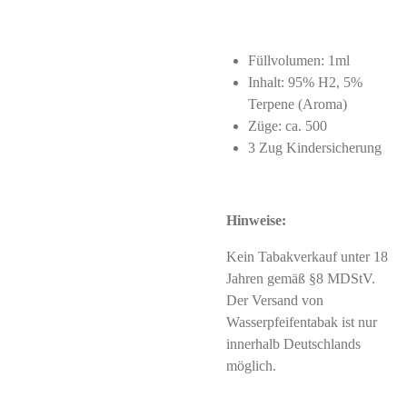
Füllvolumen: 1ml
Inhalt: 95% H2, 5%
Terpene (Aroma)
Züge: ca. 500
3 Zug Kindersicherung
Hinweise:
Kein Tabakverkauf unter 18
Jahren gemäß §8 MDStV.
Der Versand von
Wasserpfeifentabak ist nur
innerhalb Deutschlands
möglich.