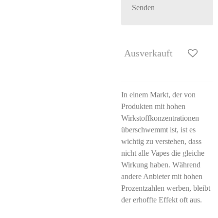
Senden
Ausverkauft
In einem Markt, der von
Produkten mit hohen
Wirkstoffkonzentrationen
überschwemmt ist, ist es
wichtig zu verstehen, dass
nicht alle Vapes die gleiche
Wirkung haben. Während
andere Anbieter mit hohen
Prozentzahlen werben, bleibt
der erhoffte Effekt oft aus.