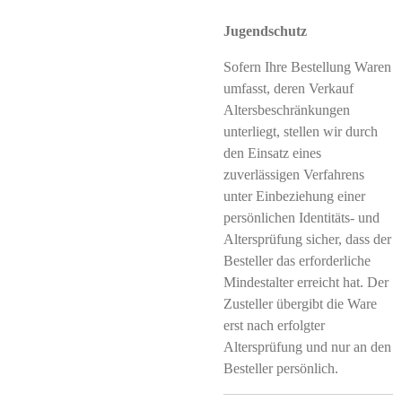
Jugendschutz
Sofern Ihre Bestellung Waren
umfasst, deren Verkauf
Altersbeschränkungen
unterliegt, stellen wir durch
den Einsatz eines
zuverlässigen Verfahrens
unter Einbeziehung einer
persönlichen Identitäts- und
Altersprüfung sicher, dass der
Besteller das erforderliche
Mindestalter erreicht hat. Der
Zusteller übergibt die Ware
erst nach erfolgter
Altersprüfung und nur an den
Besteller persönlich.