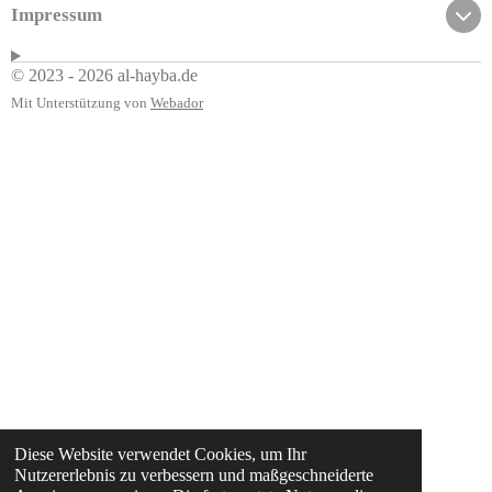
Impressum
© 2023 - 2026 al-hayba.de
Mit Unterstützung von
Webador
Diese Website verwendet Cookies, um Ihr
Nutzererlebnis zu verbessern und maßgeschneiderte