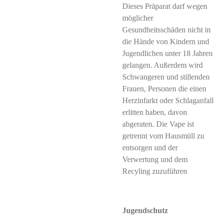
Dieses Präparat darf wegen
möglicher
Gesundheitsschäden nicht in
die Hände von Kindern und
Jugendlichen unter 18 Jahren
gelangen. Außerdem wird
Schwangeren und stillenden
Frauen, Personen die einen
Herzinfarkt oder Schlaganfall
erlitten haben, davon
abgeraten. Die Vape ist
getrennt vom Hausmüll zu
entsorgen und der
Verwertung und dem
Recyling zuzuführen
Jugendschutz