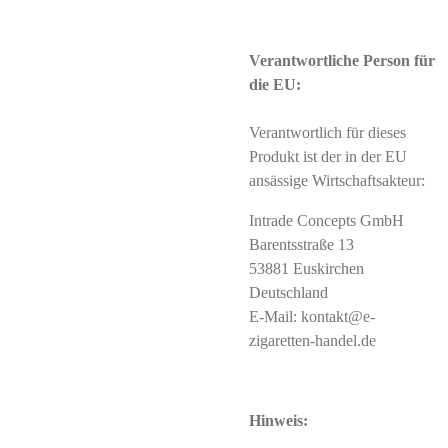
Verantwortliche Person für
die EU:
Verantwortlich für dieses
Produkt ist der in der EU
ansässige Wirtschaftsakteur:
Intrade Concepts GmbH
Barentsstraße 13
53881 Euskirchen
Deutschland
E-Mail: kontakt@e-
zigaretten-handel.de
Hinweis: