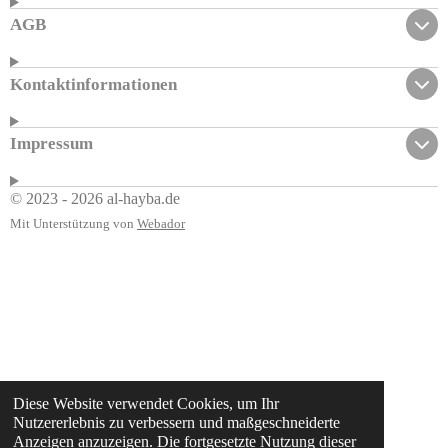
AGB
Kontaktinformationen
Impressum
© 2023 - 2026 al-hayba.de
Mit Unterstützung von
Webador
Diese Website verwendet Cookies, um Ihr
Nutzererlebnis zu verbessern und maßgeschneiderte
Anzeigen anzuzeigen. Die fortgesetzte Nutzung dieser