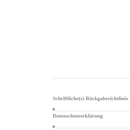
Schriftliche(s) Rückgaberichtlini
Datenschutzerklärung