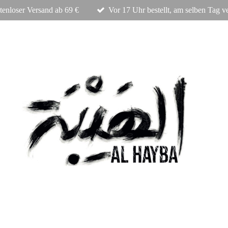
tenloser Versand ab 69 €
Vor 17 Uhr bestellt, am selben Tag v