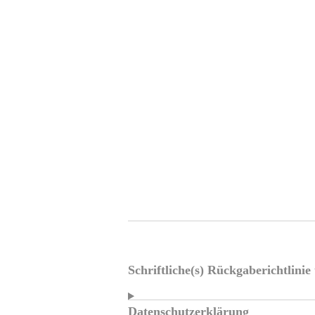
Schriftliche(s) Rückgaberichtlini
Datenschutzerklärung