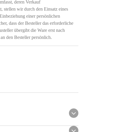
mfasst, deren Verkauf
, stellen wir durch den Einsatz eines
 Einbeziehung einer persönlichen
cher, dass der Besteller das erforderliche
usteller übergibt die Ware erst nach
 an den Besteller persönlich.