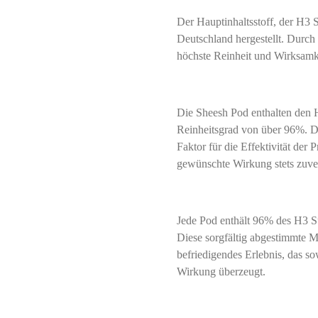
Der Hauptinhaltsstoff, der H3 S
Deutschland hergestellt. Durch
höchste Reinheit und Wirksamke
Die Sheesh Pod enthalten den 
Reinheitsgrad von über 96%. Di
Faktor für die Effektivität der P
gewünschte Wirkung stets zuverlä
Jede Pod enthält 96% des H3 
Diese sorgfältig abgestimmte 
befriedigendes Erlebnis, das s
Wirkung überzeugt.