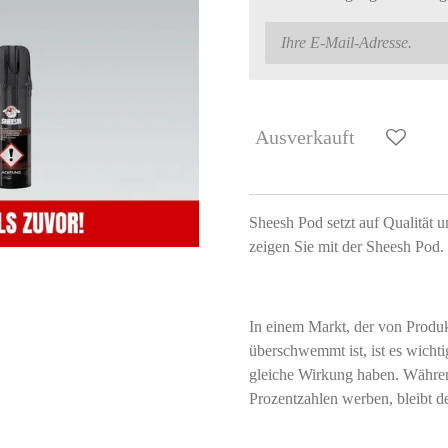
Ausverkauft
Sheesh Pod setzt auf Qualität u
zeigen Sie mit der Sheesh Pod.
In einem Markt, der von Produ
überschwemmt ist, ist es wichti
gleiche Wirkung haben. Währen
Prozentzahlen werben, bleibt der