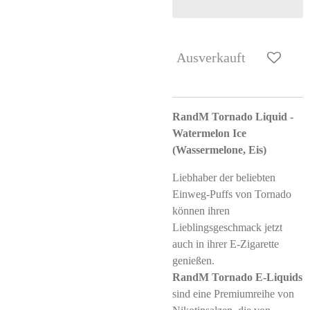
Ausverkauft
RandM Tornado Liquid -
Watermelon Ice
(Wassermelone, Eis)
Liebhaber der beliebten
Einweg-Puffs von Tornado
können ihren
Lieblingsgeschmack jetzt
auch in ihrer E-Zigarette
genießen.
RandM Tornado E-Liquids
sind eine Premiumreihe von