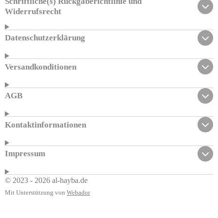
Schriftliche(s) Rückgaberichtlinie und
Widerrufsrecht
Datenschutzerklärung
Versandkonditionen
AGB
Kontaktinformationen
Impressum
© 2023 - 2026 al-hayba.de
Mit Unterstützung von
Webador