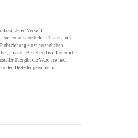
mfasst, deren Verkauf
, stellen wir durch den Einsatz eines
 Einbeziehung einer persönlichen
cher, dass der Besteller das erforderliche
usteller übergibt die Ware erst nach
 an den Besteller persönlich.