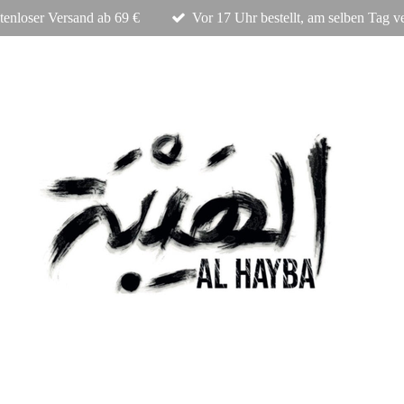
tenloser Versand ab 69 €
Vor 17 Uhr bestellt, am selben Tag v